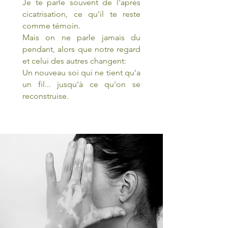
Je te parle souvent de l'après
cicatrisation, ce qu'il te reste
comme témoin.
Mais on ne parle jamais du
pendant, alors que notre regard
et celui des autres changent:
Un nouveau soi qui ne tient qu'a
un fil... jusqu'à ce qu'on se
reconstruise.