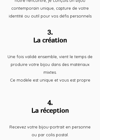
notre rencontre, je conçois un bijou
contemporain unique, capture de votre
identité ou outil pour vos défis personnels
3.
La création
Une fois validé ensemble, vient le temps de
produire votre bijou dans des matériaux
mixtes.
Ce modèle est unique et vous est propre
4.
La réception
Recevez votre bijou-portrait en personne
ou par colis postal.