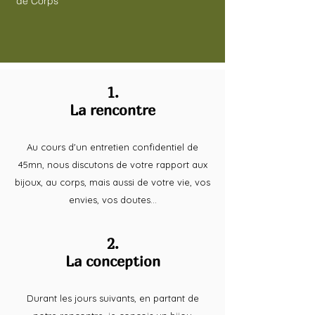
de Corps
1.
La rencontre
Au cours d'un entretien confidentiel de
45mn, nous discutons de votre rapport aux
bijoux, au corps, mais aussi de votre vie, vos
envies, vos doutes...
2.
La conception
Durant les jours suivants, en partant de