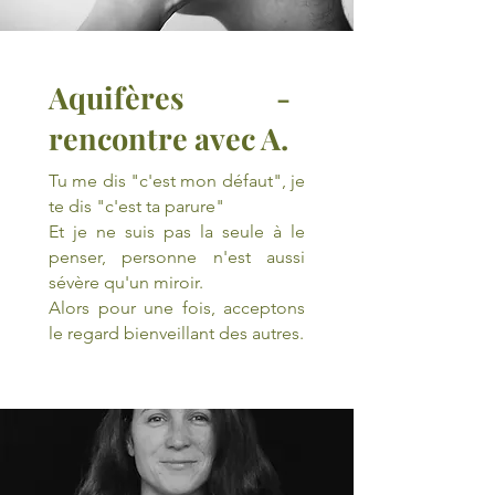
Aquifères -
rencontre avec A.
Tu me dis "c'est mon défaut", je
te dis "c'est ta parure"
Et je ne suis pas la seule à le
penser, personne n'est aussi
sévère qu'un miroir.
Alors pour une fois, acceptons
le regard bienveillant des autres.