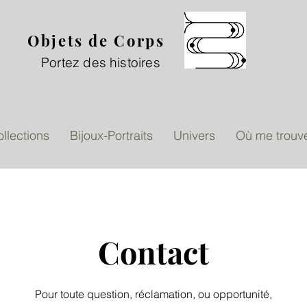
Objets de Corps
Portez des histoires
llections
Bijoux-Portraits
Univers
Où me trouv
Contact
Pour toute question, réclamation, ou opportunité,