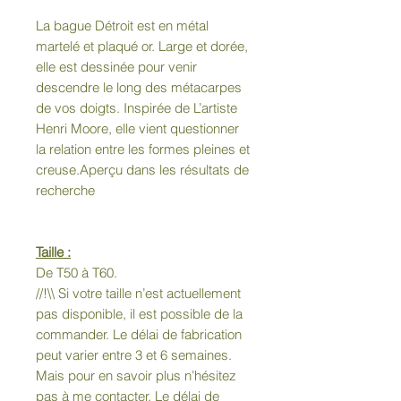
La bague Détroit est en métal
martelé et plaqué or. Large et dorée,
elle est dessinée pour venir
descendre le long des métacarpes
de vos doigts. Inspirée de L’artiste
Henri Moore, elle vient questionner
la relation entre les formes pleines et
creuse.Aperçu dans les résultats de
recherche
Taille :
De T50 à T60.
//!\\ Si votre taille n’est actuellement
pas disponible, il est possible de la
commander. Le délai de fabrication
peut varier entre 3 et 6 semaines.
Mais pour en savoir plus n’hésitez
pas à me contacter. Le délai de