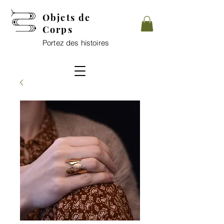
Objets de
Corps
Portez des histoires